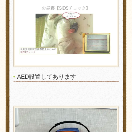
AED設置してあります