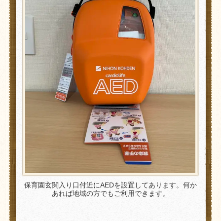
保育園玄関入り口付近にAEDを設置してあります。何か
あれば地域の方でもご利用できます。