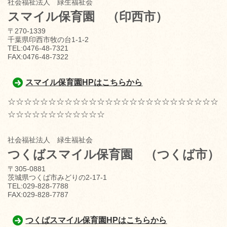
社会福祉法人 緑生福祉会
スマイル保育園
（印西市）
〒270-1339
千葉県印西市牧の台1-1-2
TEL:0476-48-7321
FAX:0476-48-7322
スマイル保育園HPはこちらから
☆☆☆☆☆☆☆☆☆☆☆☆☆☆☆☆☆☆☆☆☆☆☆☆☆☆
☆☆☆☆☆☆☆☆☆☆☆☆
社会福祉法人 緑生福祉会
つくばスマイル保育園
（つくば市）
〒305-0881
茨城県つくば市みどりの2-17-1
TEL:029-828-7788
FAX:029-828-7787
つくばスマイル保育園HPはこちらから