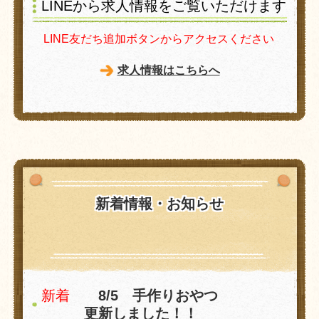
LINEから求人情報をご覧いただけます
LINE友だち追加ボタンからアクセスください
求人情報はこちらへ
新着情報・お知らせ
新着
8/5 手作りおやつ
更新しました！！