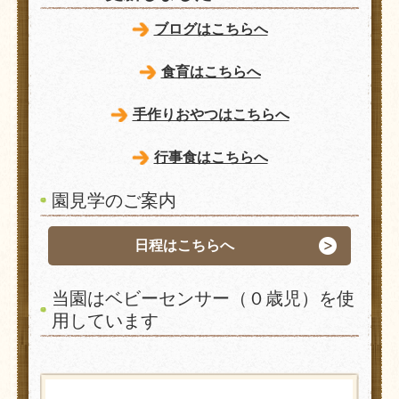
ブログはこちらへ
食育はこちらへ
手作りおやつはこちらへ
行事食はこちらへ
園見学のご案内
日程はこちらへ
当園はベビーセンサー（０歳児）を使
用しています