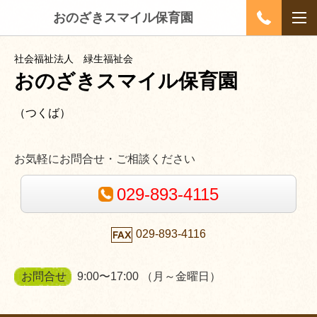
おのざきスマイル保育園
社会福祉法人 緑生福祉会
おのざきスマイル保育園
（つくば）
お気軽にお問合せ・ご相談ください
029-893-4115
029-893-4116
お問合せ
9:00〜17:00 （月～金曜日）