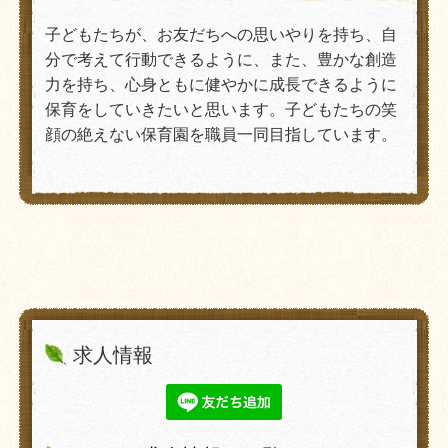
子どもたちが、お友だちへの思いやりを持ち、自
分で考えて行動できるように、また、豊かな創造
力を持ち、心身ともに健やかに成長できるように
保育をしていきたいと思います。子どもたちの笑
顔の絶えない保育園を職員一同目指しています。
求人情報