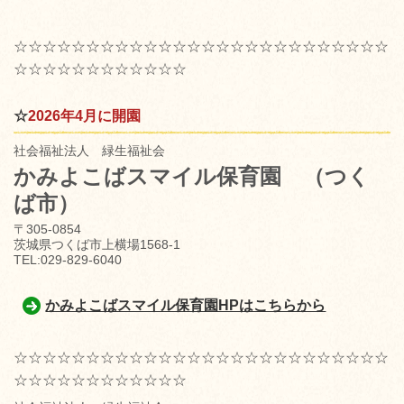
☆☆☆☆☆☆☆☆☆☆☆☆☆☆☆☆☆☆☆☆☆☆☆☆☆☆
☆☆☆☆☆☆☆☆☆☆☆☆
☆
2026年4月に開園
社会福祉法人 緑生福祉会
かみよこばスマイル保育園
（つく
ば市）
〒305-0854
茨城県つくば市上横場1568-1
TEL:029-829-6040
かみよこばスマイル保育園HPはこちらから
☆☆☆☆☆☆☆☆☆☆☆☆☆☆☆☆☆☆☆☆☆☆☆☆☆☆
☆☆☆☆☆☆☆☆☆☆☆☆