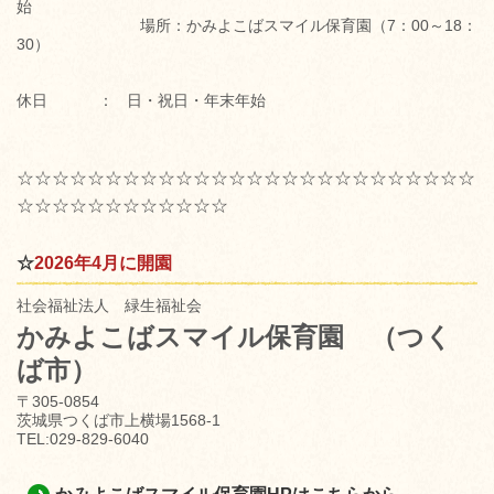
始
場所：かみよこばスマイル保育園（7：00～18：
30）
休日 ： 日・祝日・年末年始
☆☆☆☆☆☆☆☆☆☆☆☆☆☆☆☆☆☆☆☆☆☆☆☆☆☆
☆☆☆☆☆☆☆☆☆☆☆☆
☆
2026年4月に開園
社会福祉法人 緑生福祉会
かみよこばスマイル保育園
（つく
ば市）
〒305-0854
茨城県つくば市上横場1568-1
TEL:029-829-6040