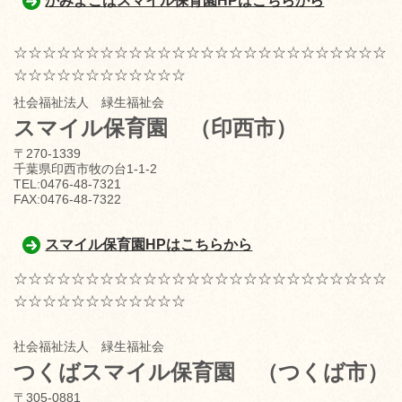
かみよこばスマイル保育園HPはこちらから
☆☆☆☆☆☆☆☆☆☆☆☆☆☆☆☆☆☆☆☆☆☆☆☆☆☆
☆☆☆☆☆☆☆☆☆☆☆☆
社会福祉法人 緑生福祉会
スマイル保育園
（印西市）
〒270-1339
千葉県印西市牧の台1-1-2
TEL:0476-48-7321
FAX:0476-48-7322
スマイル保育園HPはこちらから
☆☆☆☆☆☆☆☆☆☆☆☆☆☆☆☆☆☆☆☆☆☆☆☆☆☆
☆☆☆☆☆☆☆☆☆☆☆☆
社会福祉法人 緑生福祉会
つくばスマイル保育園
（つくば市）
〒305-0881