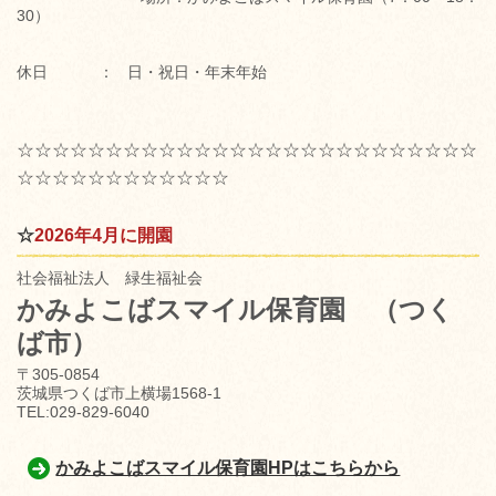
30）
休日 ： 日・祝日・年末年始
☆☆☆☆☆☆☆☆☆☆☆☆☆☆☆☆☆☆☆☆☆☆☆☆☆☆
☆☆☆☆☆☆☆☆☆☆☆☆
☆
2026年4月に開園
社会福祉法人 緑生福祉会
かみよこばスマイル保育園
（つく
ば市）
〒305-0854
茨城県つくば市上横場1568-1
TEL:029-829-6040
かみよこばスマイル保育園HPはこちらから