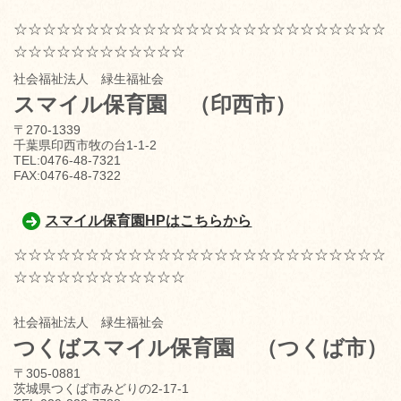
☆☆☆☆☆☆☆☆☆☆☆☆☆☆☆☆☆☆☆☆☆☆☆☆☆☆
☆☆☆☆☆☆☆☆☆☆☆☆
社会福祉法人 緑生福祉会
スマイル保育園
（印西市）
〒270-1339
千葉県印西市牧の台1-1-2
TEL:0476-48-7321
FAX:0476-48-7322
スマイル保育園HPはこちらから
☆☆☆☆☆☆☆☆☆☆☆☆☆☆☆☆☆☆☆☆☆☆☆☆☆☆
☆☆☆☆☆☆☆☆☆☆☆☆
社会福祉法人 緑生福祉会
つくばスマイル保育園
（つくば市）
〒305-0881
茨城県つくば市みどりの2-17-1