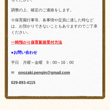
調整の上、確定のご連絡をします。
※保育園行事等、各事情や定員に達した時など
は、お預かりできないこともありますのでご了承
ください。
一時預かり保育新規受付方法
●お問い合わせ
平日 月曜～金曜 9：00～16：00
✉
onozaki.pengin@gmail.com
029-893-4115